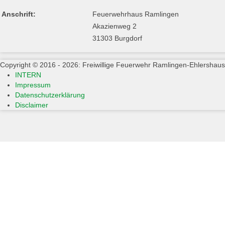
Anschrift:
Feuerwehrhaus Ramlingen
Akazienweg 2
31303 Burgdorf
Copyright © 2016 - 2026: Freiwillige Feuerwehr Ramlingen-Ehlershau
INTERN
Impressum
Datenschutzerklärung
Disclaimer