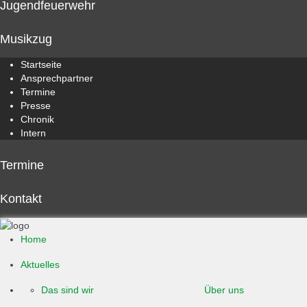
Jugendfeuerwehr
Musikzug
Startseite
Ansprechpartner
Termine
Presse
Chronik
Intern
Termine
Kontakt
Home
Aktuelles
Das sind wir
Über uns