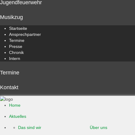
Jugendfeuerwehr
Musikzug
Startseite
Ansprechpartner
Termine
Presse
Chronik
Intern
Termine
Kontakt
Home
Aktuelles
Das sind wir
Über uns